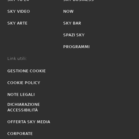
SKY VIDEO
NOW
SKY ARTE
SKY BAR
SPAZI SKY
PROGRAMMI
Link utili:
GESTIONE COOKIE
COOKIE POLICY
NOTE LEGALI
DICHIARAZIONE
ACCESSIBILITÀ
OFFERTA SKY MEDIA
CORPORATE