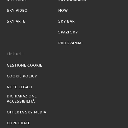
SKY VIDEO
NOW
SKY ARTE
SKY BAR
SPAZI SKY
PROGRAMMI
Link utili:
GESTIONE COOKIE
COOKIE POLICY
NOTE LEGALI
DICHIARAZIONE
ACCESSIBILITÀ
OFFERTA SKY MEDIA
CORPORATE