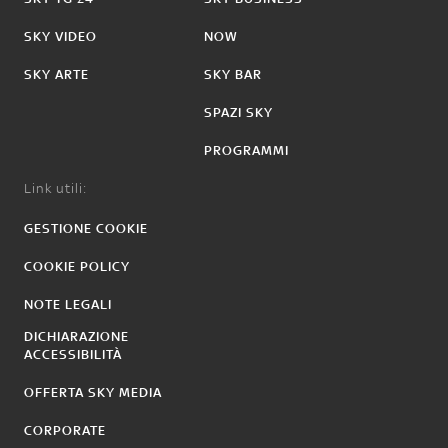
SKY VIDEO
NOW
SKY ARTE
SKY BAR
SPAZI SKY
PROGRAMMI
Link utili:
GESTIONE COOKIE
COOKIE POLICY
NOTE LEGALI
DICHIARAZIONE
ACCESSIBILITÀ
OFFERTA SKY MEDIA
CORPORATE