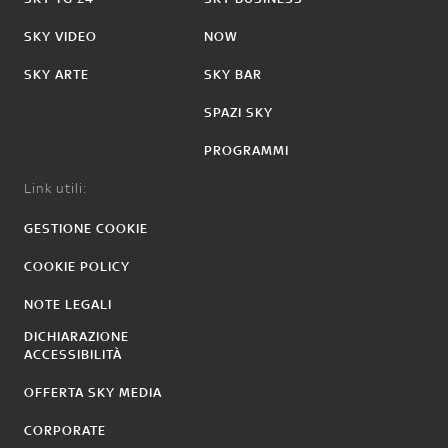
SKY VIDEO
NOW
SKY ARTE
SKY BAR
SPAZI SKY
PROGRAMMI
Link utili:
GESTIONE COOKIE
COOKIE POLICY
NOTE LEGALI
DICHIARAZIONE
ACCESSIBILITÀ
OFFERTA SKY MEDIA
CORPORATE