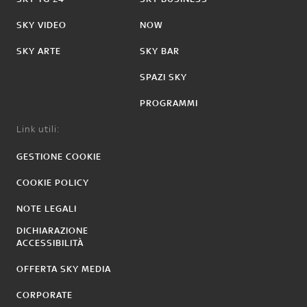
SKY VIDEO
NOW
SKY ARTE
SKY BAR
SPAZI SKY
PROGRAMMI
Link utili:
GESTIONE COOKIE
COOKIE POLICY
NOTE LEGALI
DICHIARAZIONE
ACCESSIBILITÀ
OFFERTA SKY MEDIA
CORPORATE