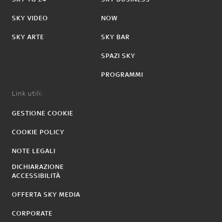
SKY VIDEO
NOW
SKY ARTE
SKY BAR
SPAZI SKY
PROGRAMMI
Link utili:
GESTIONE COOKIE
COOKIE POLICY
NOTE LEGALI
DICHIARAZIONE
ACCESSIBILITÀ
OFFERTA SKY MEDIA
CORPORATE