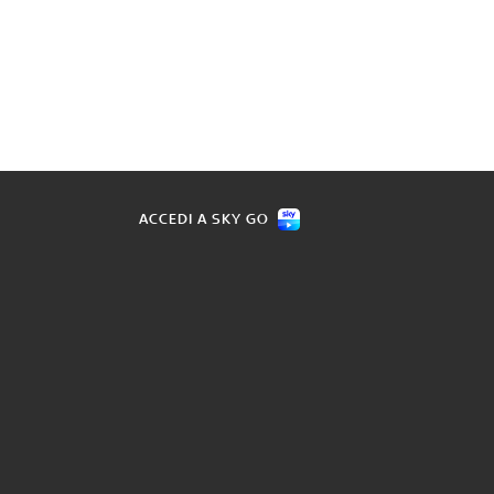
ACCEDI A SKY GO