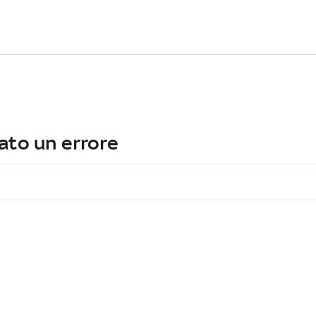
ato un errore