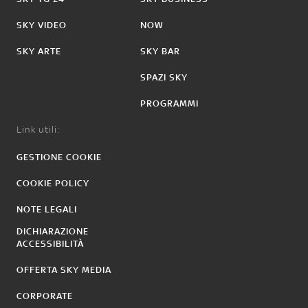
SKY VIDEO
NOW
SKY ARTE
SKY BAR
SPAZI SKY
PROGRAMMI
Link utili:
GESTIONE COOKIE
COOKIE POLICY
NOTE LEGALI
DICHIARAZIONE
ACCESSIBILITÀ
OFFERTA SKY MEDIA
CORPORATE