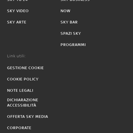
SKY VIDEO
NOW
SKY ARTE
SKY BAR
SPAZI SKY
PROGRAMMI
Link utili:
GESTIONE COOKIE
COOKIE POLICY
NOTE LEGALI
DICHIARAZIONE
ACCESSIBILITÀ
OFFERTA SKY MEDIA
CORPORATE