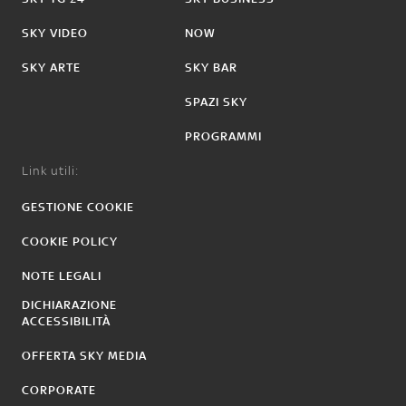
SKY VIDEO
NOW
SKY ARTE
SKY BAR
SPAZI SKY
PROGRAMMI
Link utili:
GESTIONE COOKIE
COOKIE POLICY
NOTE LEGALI
DICHIARAZIONE
ACCESSIBILITÀ
OFFERTA SKY MEDIA
CORPORATE