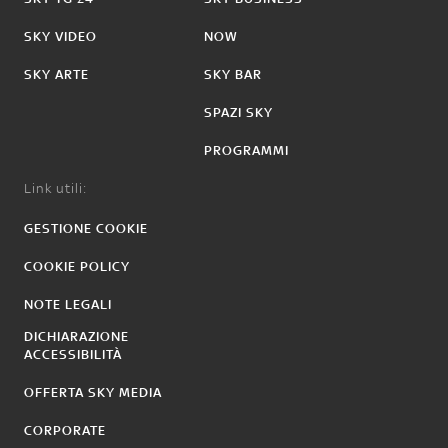
SKY VIDEO
NOW
SKY ARTE
SKY BAR
SPAZI SKY
PROGRAMMI
Link utili:
GESTIONE COOKIE
COOKIE POLICY
NOTE LEGALI
DICHIARAZIONE
ACCESSIBILITÀ
OFFERTA SKY MEDIA
CORPORATE