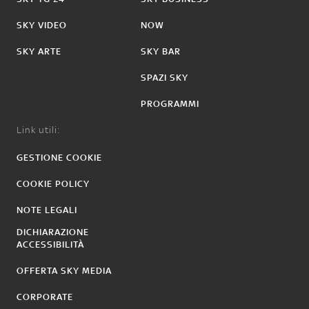
SKY VIDEO
NOW
SKY ARTE
SKY BAR
SPAZI SKY
PROGRAMMI
Link utili:
GESTIONE COOKIE
COOKIE POLICY
NOTE LEGALI
DICHIARAZIONE
ACCESSIBILITÀ
OFFERTA SKY MEDIA
CORPORATE