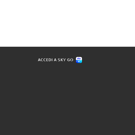
ACCEDI A SKY GO