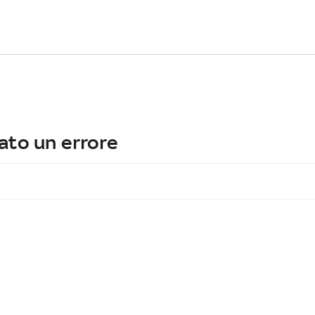
ato un errore