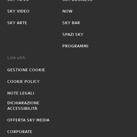
SKY VIDEO
NOW
SKY ARTE
SKY BAR
SPAZI SKY
PROGRAMMI
Link utili:
GESTIONE COOKIE
COOKIE POLICY
NOTE LEGALI
DICHIARAZIONE
ACCESSIBILITÀ
OFFERTA SKY MEDIA
CORPORATE