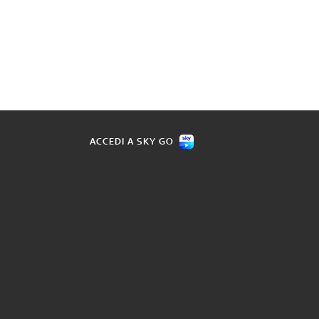
ACCEDI A SKY GO