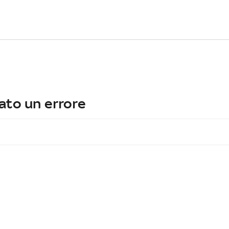
ato un errore