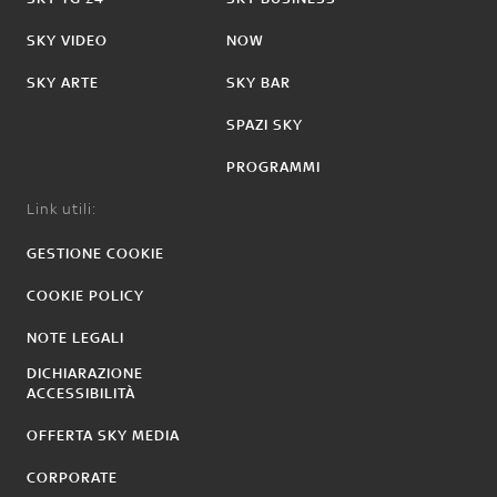
SKY VIDEO
NOW
SKY ARTE
SKY BAR
SPAZI SKY
PROGRAMMI
Link utili:
GESTIONE COOKIE
COOKIE POLICY
NOTE LEGALI
DICHIARAZIONE
ACCESSIBILITÀ
OFFERTA SKY MEDIA
CORPORATE