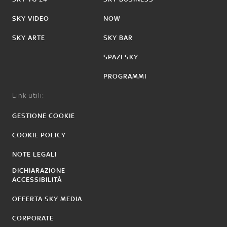
SKY VIDEO
NOW
SKY ARTE
SKY BAR
SPAZI SKY
PROGRAMMI
Link utili:
GESTIONE COOKIE
COOKIE POLICY
NOTE LEGALI
DICHIARAZIONE
ACCESSIBILITÀ
OFFERTA SKY MEDIA
CORPORATE