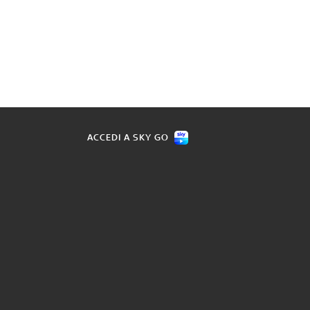
ACCEDI A SKY GO