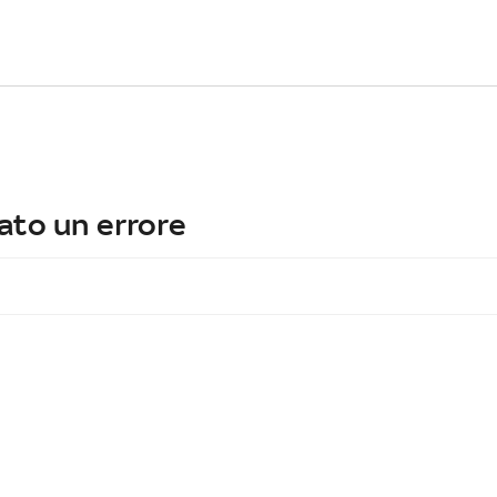
ato un errore