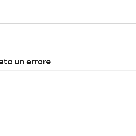
ato un errore