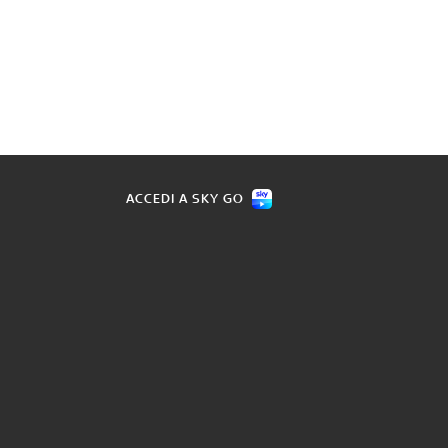
ACCEDI A SKY GO