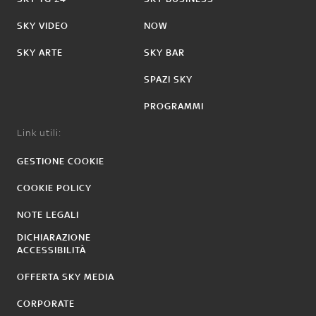
SKY VIDEO
NOW
SKY ARTE
SKY BAR
SPAZI SKY
PROGRAMMI
Link utili:
GESTIONE COOKIE
COOKIE POLICY
NOTE LEGALI
DICHIARAZIONE
ACCESSIBILITÀ
OFFERTA SKY MEDIA
CORPORATE