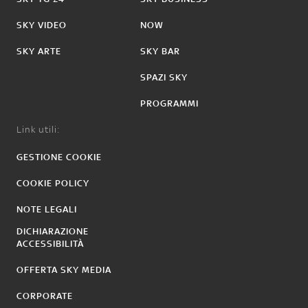
SKY VIDEO
NOW
SKY ARTE
SKY BAR
SPAZI SKY
PROGRAMMI
Link utili:
GESTIONE COOKIE
COOKIE POLICY
NOTE LEGALI
DICHIARAZIONE
ACCESSIBILITÀ
OFFERTA SKY MEDIA
CORPORATE