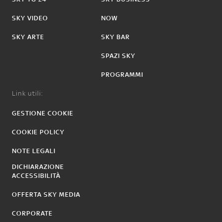
SKY VIDEO
NOW
SKY ARTE
SKY BAR
SPAZI SKY
PROGRAMMI
Link utili:
GESTIONE COOKIE
COOKIE POLICY
NOTE LEGALI
DICHIARAZIONE
ACCESSIBILITÀ
OFFERTA SKY MEDIA
CORPORATE