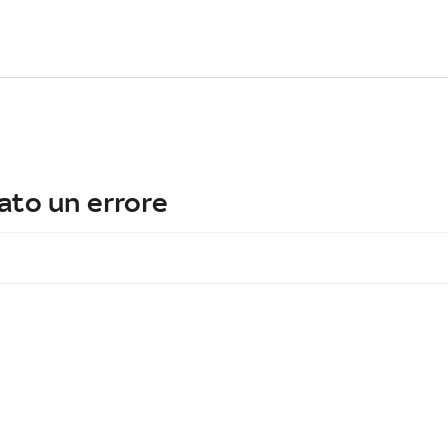
ato un errore