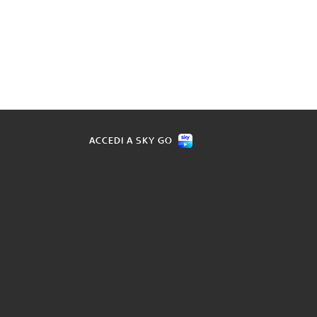
ACCEDI A SKY GO