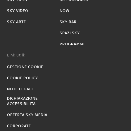
SKY VIDEO
NOW
SKY ARTE
SKY BAR
SPAZI SKY
PROGRAMMI
Link utili:
GESTIONE COOKIE
COOKIE POLICY
NOTE LEGALI
DICHIARAZIONE
ACCESSIBILITÀ
OFFERTA SKY MEDIA
CORPORATE