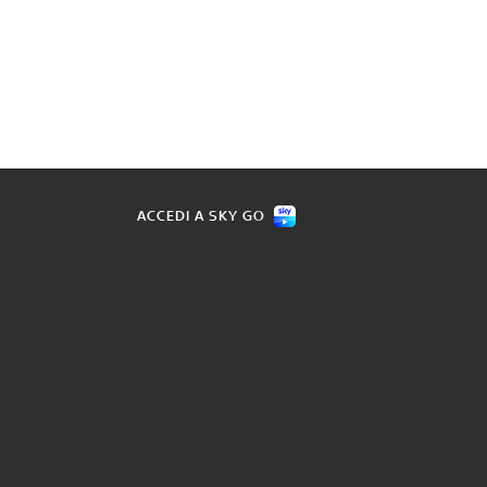
ACCEDI A SKY GO