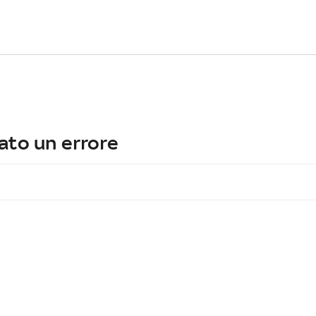
ato un errore