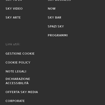
SKY VIDEO
NOW
SKY ARTE
SKY BAR
SPAZI SKY
PROGRAMMI
Link utili:
GESTIONE COOKIE
COOKIE POLICY
NOTE LEGALI
DICHIARAZIONE
ACCESSIBILITÀ
OFFERTA SKY MEDIA
CORPORATE