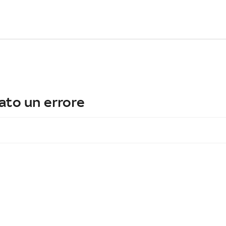
ato un errore