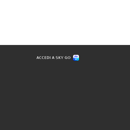
ACCEDI A SKY GO