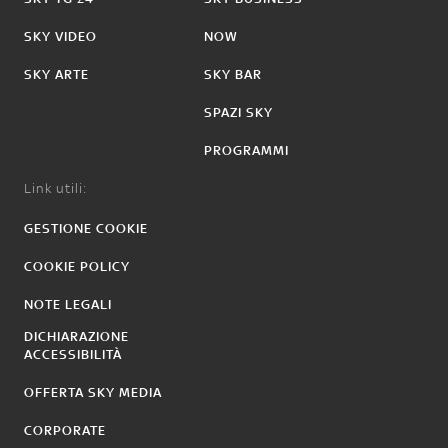
SKY VIDEO
NOW
SKY ARTE
SKY BAR
SPAZI SKY
PROGRAMMI
Link utili:
GESTIONE COOKIE
COOKIE POLICY
NOTE LEGALI
DICHIARAZIONE
ACCESSIBILITÀ
OFFERTA SKY MEDIA
CORPORATE