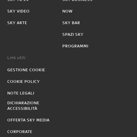
SKY VIDEO
NOW
SKY ARTE
SKY BAR
SPAZI SKY
PROGRAMMI
Link utili:
GESTIONE COOKIE
COOKIE POLICY
NOTE LEGALI
DICHIARAZIONE
ACCESSIBILITÀ
OFFERTA SKY MEDIA
CORPORATE