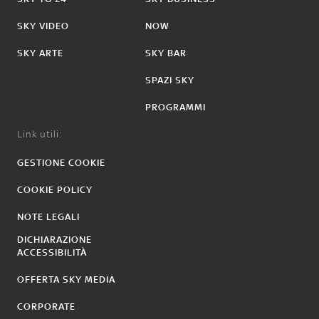
SKY VIDEO
NOW
SKY ARTE
SKY BAR
SPAZI SKY
PROGRAMMI
Link utili:
GESTIONE COOKIE
COOKIE POLICY
NOTE LEGALI
DICHIARAZIONE
ACCESSIBILITÀ
OFFERTA SKY MEDIA
CORPORATE