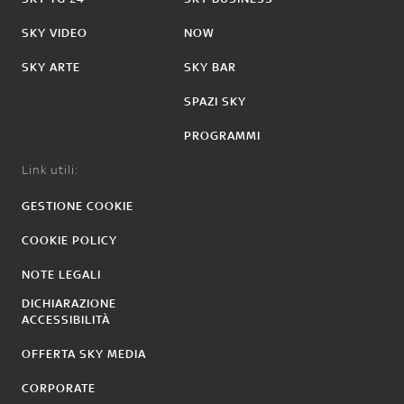
SKY VIDEO
NOW
SKY ARTE
SKY BAR
SPAZI SKY
PROGRAMMI
Link utili:
GESTIONE COOKIE
COOKIE POLICY
NOTE LEGALI
DICHIARAZIONE
ACCESSIBILITÀ
OFFERTA SKY MEDIA
CORPORATE