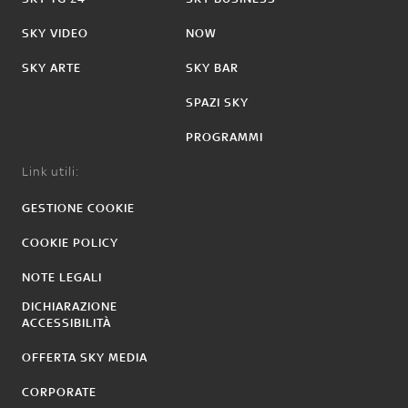
SKY VIDEO
NOW
SKY ARTE
SKY BAR
SPAZI SKY
PROGRAMMI
Link utili:
GESTIONE COOKIE
COOKIE POLICY
NOTE LEGALI
DICHIARAZIONE
ACCESSIBILITÀ
OFFERTA SKY MEDIA
CORPORATE