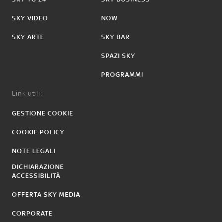
SKY VIDEO
NOW
SKY ARTE
SKY BAR
SPAZI SKY
PROGRAMMI
Link utili:
GESTIONE COOKIE
COOKIE POLICY
NOTE LEGALI
DICHIARAZIONE
ACCESSIBILITÀ
OFFERTA SKY MEDIA
CORPORATE