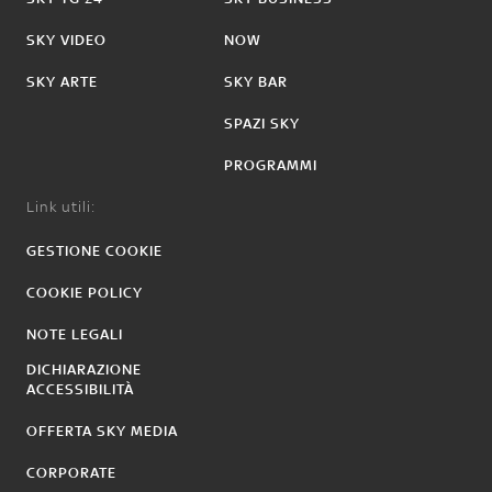
SKY VIDEO
NOW
SKY ARTE
SKY BAR
SPAZI SKY
PROGRAMMI
Link utili:
GESTIONE COOKIE
COOKIE POLICY
NOTE LEGALI
DICHIARAZIONE
ACCESSIBILITÀ
OFFERTA SKY MEDIA
CORPORATE