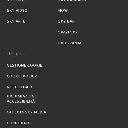
SKY VIDEO
NOW
SKY ARTE
SKY BAR
SPAZI SKY
PROGRAMMI
Link utili:
GESTIONE COOKIE
COOKIE POLICY
NOTE LEGALI
DICHIARAZIONE
ACCESSIBILITÀ
OFFERTA SKY MEDIA
CORPORATE