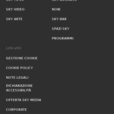
SKY VIDEO
NOW
SKY ARTE
SKY BAR
SPAZI SKY
PROGRAMMI
Link utili:
GESTIONE COOKIE
COOKIE POLICY
NOTE LEGALI
DICHIARAZIONE
ACCESSIBILITÀ
OFFERTA SKY MEDIA
CORPORATE