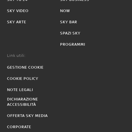
SKY VIDEO
NOW
SKY ARTE
SKY BAR
SPAZI SKY
PROGRAMMI
Link utili:
GESTIONE COOKIE
COOKIE POLICY
NOTE LEGALI
DICHIARAZIONE
ACCESSIBILITÀ
OFFERTA SKY MEDIA
CORPORATE