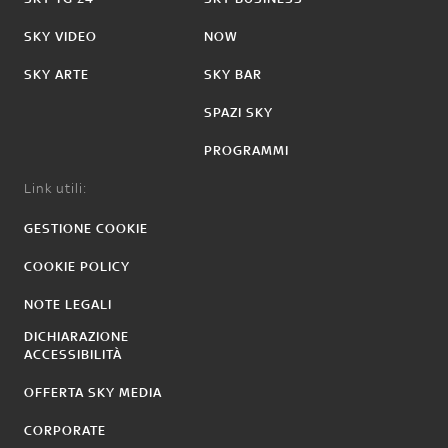
SKY VIDEO
NOW
SKY ARTE
SKY BAR
SPAZI SKY
PROGRAMMI
Link utili:
GESTIONE COOKIE
COOKIE POLICY
NOTE LEGALI
DICHIARAZIONE
ACCESSIBILITÀ
OFFERTA SKY MEDIA
CORPORATE