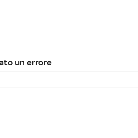
ato un errore