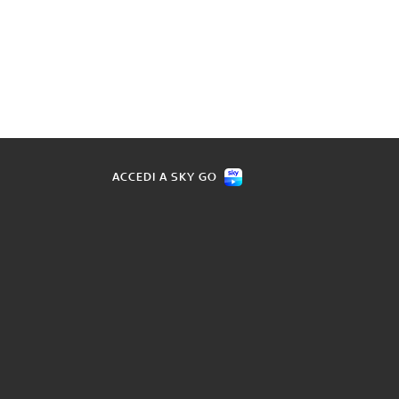
ACCEDI A SKY GO