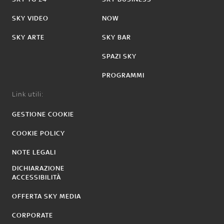
SKY VIDEO
NOW
SKY ARTE
SKY BAR
SPAZI SKY
PROGRAMMI
Link utili:
GESTIONE COOKIE
COOKIE POLICY
NOTE LEGALI
DICHIARAZIONE
ACCESSIBILITÀ
OFFERTA SKY MEDIA
CORPORATE