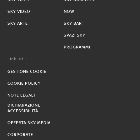
SKY VIDEO
NOW
SKY ARTE
SKY BAR
SPAZI SKY
PROGRAMMI
Link utili:
GESTIONE COOKIE
COOKIE POLICY
NOTE LEGALI
DICHIARAZIONE
ACCESSIBILITÀ
OFFERTA SKY MEDIA
CORPORATE