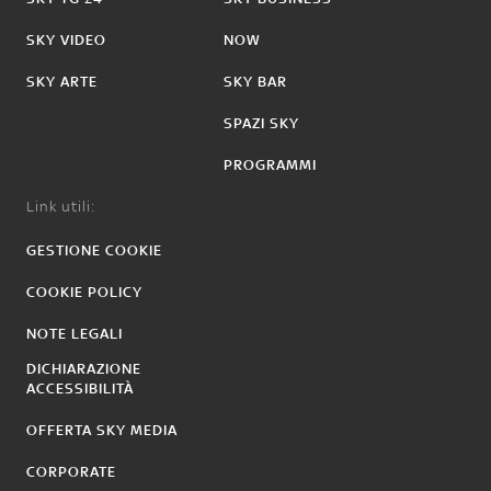
SKY VIDEO
NOW
SKY ARTE
SKY BAR
SPAZI SKY
PROGRAMMI
Link utili:
GESTIONE COOKIE
COOKIE POLICY
NOTE LEGALI
DICHIARAZIONE
ACCESSIBILITÀ
OFFERTA SKY MEDIA
CORPORATE