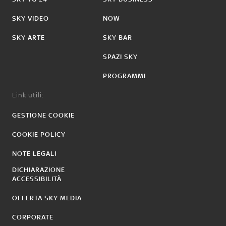
SKY VIDEO
NOW
SKY ARTE
SKY BAR
SPAZI SKY
PROGRAMMI
Link utili:
GESTIONE COOKIE
COOKIE POLICY
NOTE LEGALI
DICHIARAZIONE
ACCESSIBILITÀ
OFFERTA SKY MEDIA
CORPORATE