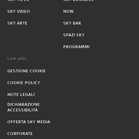
SKY VIDEO
NOW
SKY ARTE
SKY BAR
SPAZI SKY
PROGRAMMI
Link utili:
GESTIONE COOKIE
COOKIE POLICY
NOTE LEGALI
DICHIARAZIONE
ACCESSIBILITÀ
OFFERTA SKY MEDIA
CORPORATE