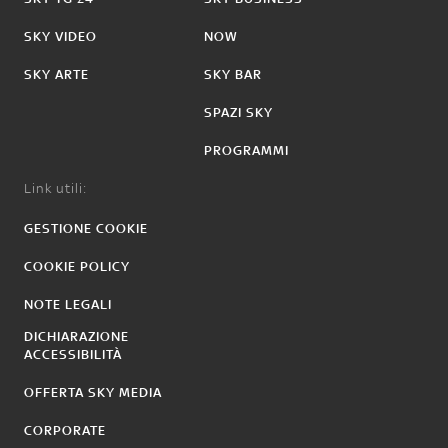
SKY VIDEO
NOW
SKY ARTE
SKY BAR
SPAZI SKY
PROGRAMMI
Link utili:
GESTIONE COOKIE
COOKIE POLICY
NOTE LEGALI
DICHIARAZIONE
ACCESSIBILITÀ
OFFERTA SKY MEDIA
CORPORATE