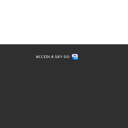
ACCEDI A SKY GO