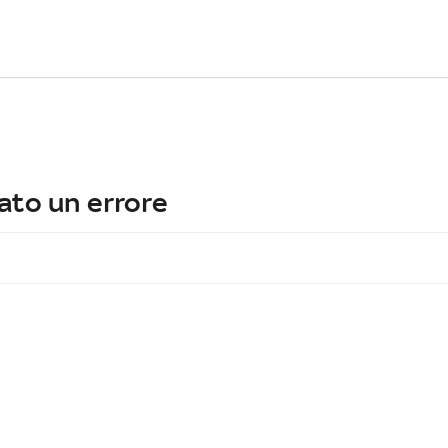
ato un errore