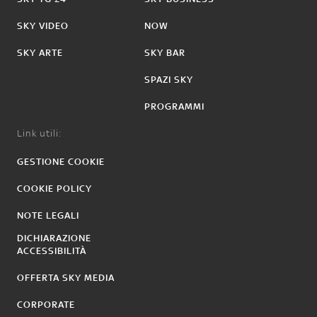
SKY VIDEO
NOW
SKY ARTE
SKY BAR
SPAZI SKY
PROGRAMMI
Link utili:
GESTIONE COOKIE
COOKIE POLICY
NOTE LEGALI
DICHIARAZIONE
ACCESSIBILITÀ
OFFERTA SKY MEDIA
CORPORATE