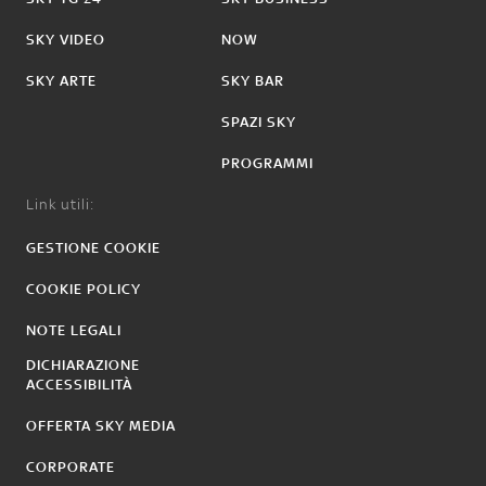
SKY VIDEO
NOW
SKY ARTE
SKY BAR
SPAZI SKY
PROGRAMMI
Link utili:
GESTIONE COOKIE
COOKIE POLICY
NOTE LEGALI
DICHIARAZIONE
ACCESSIBILITÀ
OFFERTA SKY MEDIA
CORPORATE