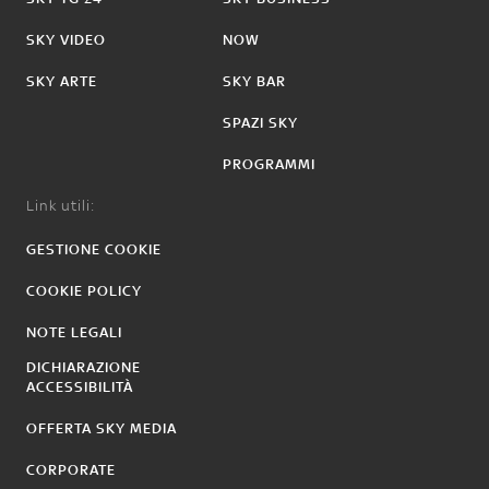
SKY VIDEO
NOW
SKY ARTE
SKY BAR
SPAZI SKY
PROGRAMMI
Link utili:
GESTIONE COOKIE
COOKIE POLICY
NOTE LEGALI
DICHIARAZIONE
ACCESSIBILITÀ
OFFERTA SKY MEDIA
CORPORATE