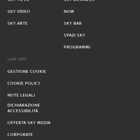
SKY VIDEO
NOW
SKY ARTE
SKY BAR
SPAZI SKY
PROGRAMMI
Link utili:
GESTIONE COOKIE
COOKIE POLICY
NOTE LEGALI
DICHIARAZIONE
ACCESSIBILITÀ
OFFERTA SKY MEDIA
CORPORATE